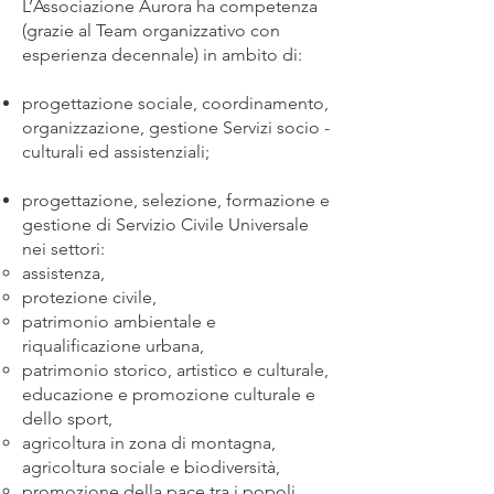
L’Associazione Aurora ha competenza
(grazie al Team organizzativo con
esperienza decennale) in ambito di:
progettazione sociale, coordinamento,
organizzazione, gestione Servizi socio -
culturali ed assistenziali;
progettazione, selezione, formazione e
gestione di Servizio Civile Universale
nei settori:
assistenza,
protezione civile,
patrimonio ambientale e
riqualificazione urbana,
patrimonio storico, artistico e culturale,
educazione e promozione culturale e
dello sport,
agricoltura in zona di montagna,
agricoltura sociale e biodiversità,
promozione della pace tra i popoli,