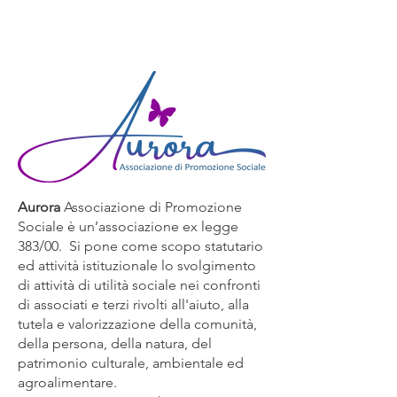
Aurora aps
Aurora
Associazione di Promozione
Sociale è un’associazione ex legge
383/00. Si pone come scopo statutario
ed attività istituzionale lo svolgimento
di attività di utilità sociale nei confronti
di associati e terzi rivolti all'aiuto, alla
tutela e valorizzazione della comunità,
della persona, della natura, del
patrimonio culturale, ambientale ed
agroalimentare.