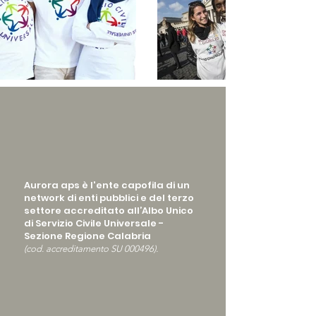
Aurora aps è l'ente capofila di un
network di enti pubblici e del terzo
settore accreditato all’Albo Unico
di Servizio Civile Universale -
Sezione Regione Calabria
(cod. accreditamento SU 000496).