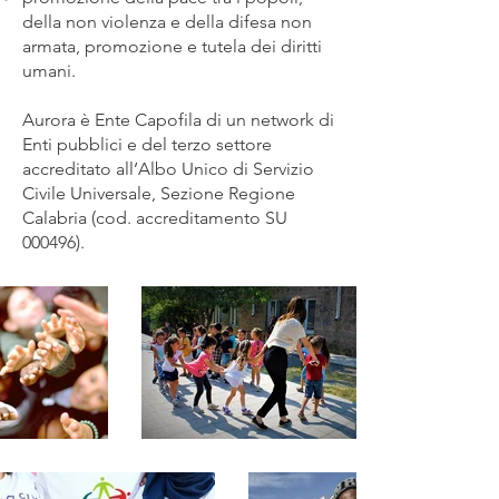
della non violenza e della difesa non
armata, promozione e tutela dei diritti
umani.
Aurora è Ente Capofila di un network di
Enti pubblici e del terzo settore
accreditato all’Albo Unico di Servizio
Civile Universale, Sezione Regione
Calabria (cod. accreditamento SU
000496).