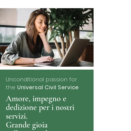
Unconditional passion for
the
Universal Civil Service
Amore, impegno e
dedizione per i nostri
servizi.
Grande gioia