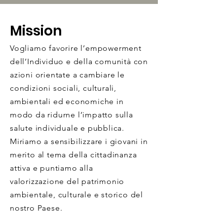
Mission
Vogliamo favorire l’empowerment
dell’Individuo e della comunità con
azioni orientate a cambiare le
condizioni sociali, culturali,
ambientali ed economiche in
modo da ridurne l’impatto sulla
salute individuale e pubblica.
Miriamo a sensibilizzare i giovani in
merito al tema della cittadinanza
attiva e puntiamo alla
valorizzazione del patrimonio
ambientale, culturale e storico del
nostro Paese.