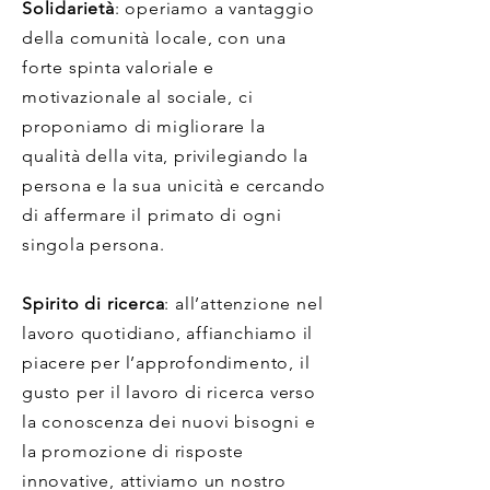
Solidarietà
: operiamo a vantaggio
della comunità locale, con una
forte spinta valoriale e
motivazionale al sociale, ci
proponiamo di migliorare la
qualità della vita, privilegiando la
persona e la sua unicità e cercando
di affermare il primato di ogni
singola persona.
Spirito di ricerca
: all’attenzione nel
lavoro quotidiano, affianchiamo il
piacere per l’approfondimento, il
gusto per il lavoro di ricerca verso
la conoscenza dei nuovi bisogni e
la promozione di risposte
innovative, attiviamo un nostro